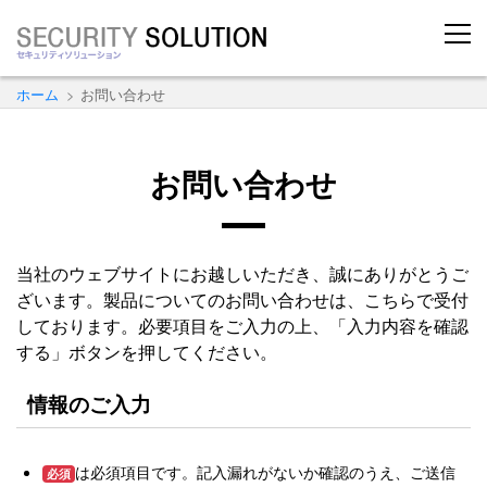
ホーム
お問い合わせ
お問い合わせ
当社のウェブサイトにお越しいただき、誠にありがとうご
ざいます。製品についてのお問い合わせは、こちらで受付
しております。必要項目をご入力の上、「入力内容を確認
する」ボタンを押してください。
情報のご入力
は必須項⽬です。記⼊漏れがないか確認のうえ、ご送信
必須