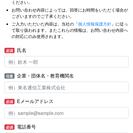
ください。
お問い合わせ内容によっては、回答にお時間をいただく場合が
ございますのでご了承ください。
ご入力いただいた内容は、当社の「
個人情報保護方針
」に従っ
て取り扱われます。またこれらの情報は、お問い合わせ内容へ
の対応にのみ使用されます。
氏名
必須
企業・団体名・教育機関名
任意
Eメールアドレス
必須
電話番号
必須