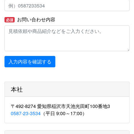
お問い合わせ内容
必須
入力内容を確認する
本社
〒492-8274 愛知県稲沢市天池光田町100番地3
0587-23-3534
（平日 9:00～17:00）